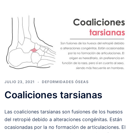
JULIO 23, 2021
DEFORMIDADES ÓSEAS
Coaliciones tarsianas
Las coaliciones tarsianas son fusiones de los huesos
del retropié debido a alteraciones congénitas. Están
ocasionadas por la no formación de articulaciones. El