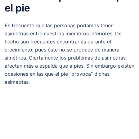
el pie
Es frecuente que las personas podamos tener
asimetrías entre nuestros miembros inferiores. De
hecho son frecuentes encontrarlas durante el
crecimiento, pues éste no se produce de manera
simétrica. Ciertamente los problemas de asimetrías
afectan más a espalda que a pies. Sin embargo existen
ocasiones en las que el pie “provoca” dichas
asimetrías.