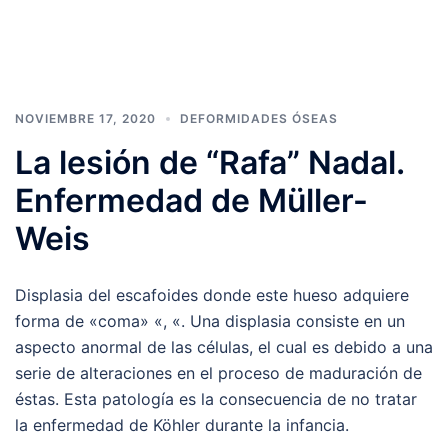
NOVIEMBRE 17, 2020
DEFORMIDADES ÓSEAS
La lesión de “Rafa” Nadal.
Enfermedad de Müller-
Weis
Displasia del escafoides donde este hueso adquiere
forma de «coma» «, «. Una displasia consiste en un
aspecto anormal de las células, el cual es debido a una
serie de alteraciones en el proceso de maduración de
éstas. Esta patología es la consecuencia de no tratar
la enfermedad de Köhler durante la infancia.