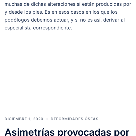
muchas de dichas alteraciones sí están producidas por
y desde los pies. Es en esos casos en los que los
podólogos debemos actuar, y si no es así, derivar al
especialista correspondiente.
DICIEMBRE 1, 2020
DEFORMIDADES ÓSEAS
Asimetrías provocadas por