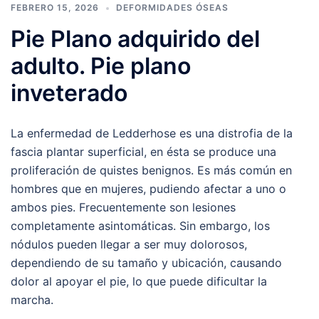
FEBRERO 15, 2026
DEFORMIDADES ÓSEAS
Pie Plano adquirido del
adulto. Pie plano
inveterado
La enfermedad de Ledderhose es una distrofia de la
fascia plantar superficial, en ésta se produce una
proliferación de quistes benignos. Es más común en
hombres que en mujeres, pudiendo afectar a uno o
ambos pies. Frecuentemente son lesiones
completamente asintomáticas. Sin embargo, los
nódulos pueden llegar a ser muy dolorosos,
dependiendo de su tamaño y ubicación, causando
dolor al apoyar el pie, lo que puede dificultar la
marcha.