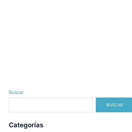
Buscar
BUSCAR
Categorías