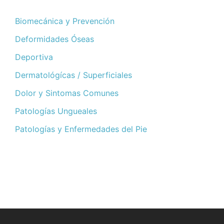
Biomecánica y Prevención
Deformidades Óseas
Deportiva
Dermatológícas / Superficiales
Dolor y Sintomas Comunes
Patologías Ungueales
Patologías y Enfermedades del Pie