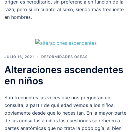
origen es hereditario, sin preferencia en función de la
raza, pero sí en cuanto al sexo, siendo más frecuente
en hombres.
JULIO 16, 2021
DEFORMIDADES ÓSEAS
Alteraciones ascendentes
en niños
Son frecuentes las veces que nos preguntan en
consulta, a partir de qué edad vemos a los niños,
obviamente desde que lo necesitan. En la mayor parte
de las consultas a niños las cuestiones se refieren a
partes anatómicas que no trata la podología, si bien,