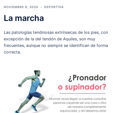
NOVIEMBRE 8, 2024
DEPORTIVA
La marcha
Las patologías tendinosas extrínsecas de los pies, con
excepción de la del tendón de Aquiles, son muy
frecuentes, aunque no siempre se identifican de forma
correcta.