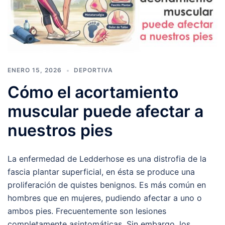
ENERO 15, 2026
DEPORTIVA
Cómo el acortamiento
muscular puede afectar a
nuestros pies
La enfermedad de Ledderhose es una distrofia de la
fascia plantar superficial, en ésta se produce una
proliferación de quistes benignos. Es más común en
hombres que en mujeres, pudiendo afectar a uno o
ambos pies. Frecuentemente son lesiones
completamente asintomáticas. Sin embargo, los