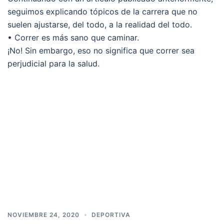
seguimos explicando tópicos de la carrera que no
suelen ajustarse, del todo, a la realidad del todo.
• Correr es más sano que caminar.
¡No! Sin embargo, eso no significa que correr sea
perjudicial para la salud.
NOVIEMBRE 24, 2020
DEPORTIVA