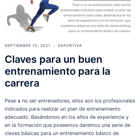
SEPTIEMBRE 15, 2021
DEPORTIVA
Claves para un buen
entrenamiento para la
carrera
Pese a no ser entrenadores, ellos son los profesionales
indicados para realizar un plan de entrenamiento
adecuado. Basándonos en los años de experiencia y
en la formación que poseemos daremos una serie de
claves básicas para un entrenamiento básico de