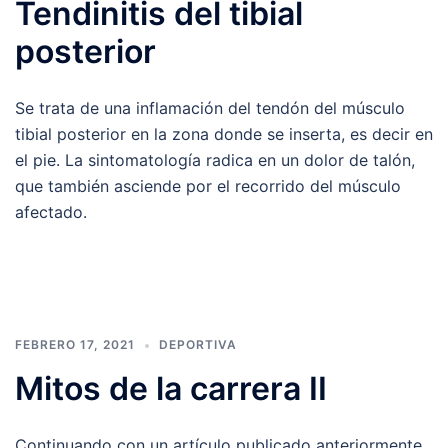
Tendinitis del tibial
posterior
Se trata de una inflamación del tendón del músculo
tibial posterior en la zona donde se inserta, es decir en
el pie. La sintomatología radica en un dolor de talón,
que también asciende por el recorrido del músculo
afectado.
FEBRERO 17, 2021
DEPORTIVA
Mitos de la carrera II
Continuando con un artículo publicado anteriormente,