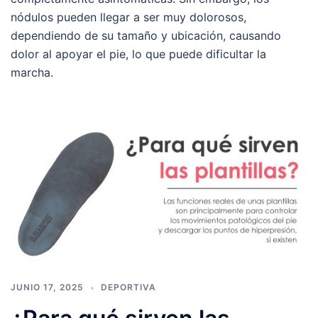
nódulos pueden llegar a ser muy dolorosos,
dependiendo de su tamaño y ubicación, causando
dolor al apoyar el pie, lo que puede dificultar la
marcha.
JUNIO 17, 2025
DEPORTIVA