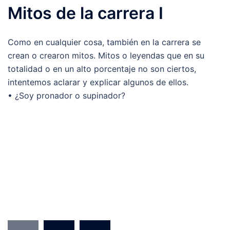
Mitos de la carrera I
Como en cualquier cosa, también en la carrera se
crean o crearon mitos. Mitos o leyendas que en su
totalidad o en un alto porcentaje no son ciertos,
intentemos aclarar y explicar algunos de ellos.
• ¿Soy pronador o supinador?