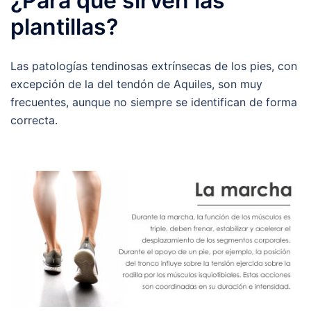
¿Para qué sirven las
plantillas?
Las patologías tendinosas extrínsecas de los pies, con
excepción de la del tendón de Aquiles, son muy
frecuentes, aunque no siempre se identifican de forma
correcta.