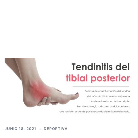
JUNIO 18, 2021
DEPORTIVA