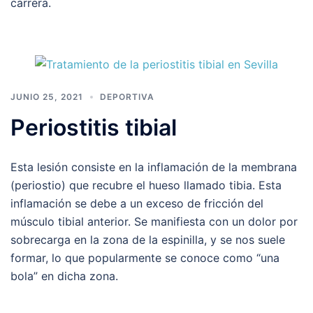
carrera.
JUNIO 25, 2021
DEPORTIVA
Periostitis tibial
Esta lesión consiste en la inflamación de la membrana
(periostio) que recubre el hueso llamado tibia. Esta
inflamación se debe a un exceso de fricción del
músculo tibial anterior. Se manifiesta con un dolor por
sobrecarga en la zona de la espinilla, y se nos suele
formar, lo que popularmente se conoce como “una
bola” en dicha zona.