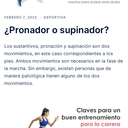
FEBRERO 7, 2022
DEPORTIVA
¿Pronador o supinador?
Los sustantivos, pronación y supinación son dos
movimientos, en este caso correspondientes a los
pies. Ambos movimientos son necesarios en la fase de
la marcha. Sin embargo, existen personas que de
manera patológica tienen alguno de los dos
movimientos.