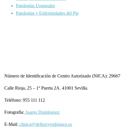
Patologías Ungueales
Patologías y Enfermedades del Pie
Número de Identificación de Centro Autorizado (NICA): 29667
Calle Rioja, 25 – 1º Puerta 2A. 41001 Sevilla.
Teléfono: 955 111 112
Fotografía:
Juanjo Domínguez
E-Mail:
clinica@delbozyrodriguez.es