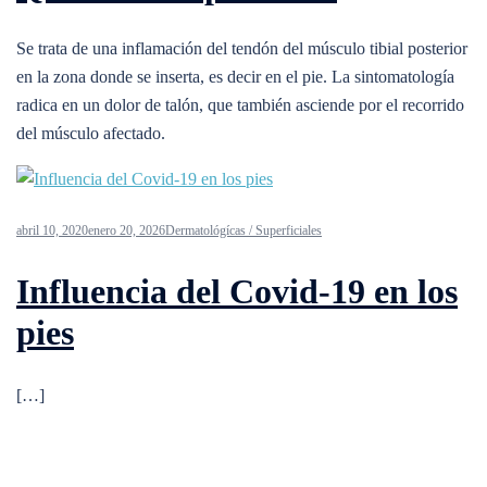
Se trata de una inflamación del tendón del músculo tibial posterior
en la zona donde se inserta, es decir en el pie. La sintomatología
radica en un dolor de talón, que también asciende por el recorrido
del músculo afectado.
abril 10, 2020
enero 20, 2026
Dermatológícas / Superficiales
Influencia del Covid-19 en los
pies
[…]