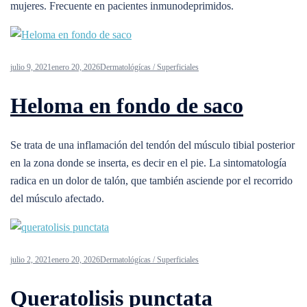
mujeres. Frecuente en pacientes inmunodeprimidos.
julio 9, 2021
enero 20, 2026
Dermatológícas / Superficiales
Heloma en fondo de saco
Se trata de una inflamación del tendón del músculo tibial posterior
en la zona donde se inserta, es decir en el pie. La sintomatología
radica en un dolor de talón, que también asciende por el recorrido
del músculo afectado.
julio 2, 2021
enero 20, 2026
Dermatológícas / Superficiales
Queratolisis punctata