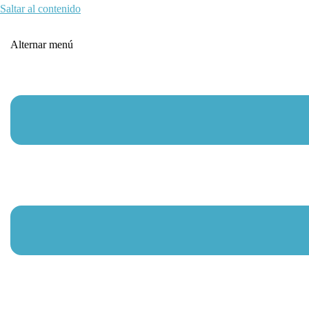
Saltar al contenido
Alternar menú