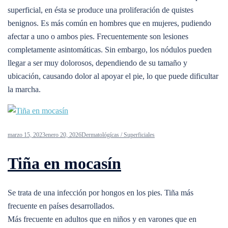
superficial, en ésta se produce una proliferación de quistes
benignos. Es más común en hombres que en mujeres, pudiendo
afectar a uno o ambos pies. Frecuentemente son lesiones
completamente asintomáticas. Sin embargo, los nódulos pueden
llegar a ser muy dolorosos, dependiendo de su tamaño y
ubicación, causando dolor al apoyar el pie, lo que puede dificultar
la marcha.
marzo 15, 2023
enero 20, 2026
Dermatológícas / Superficiales
Tiña en mocasín
Se trata de una infección por hongos en los pies. Tiña más
frecuente en países desarrollados.
Más frecuente en adultos que en niños y en varones que en