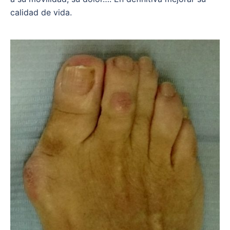
calidad de vida.