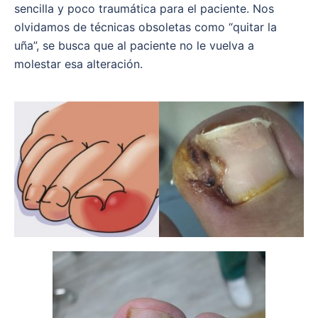
sencilla y poco traumática para el paciente. Nos
olvidamos de técnicas obsoletas como “quitar la
uña”, se busca que al paciente no le vuelva a
molestar esa alteración.