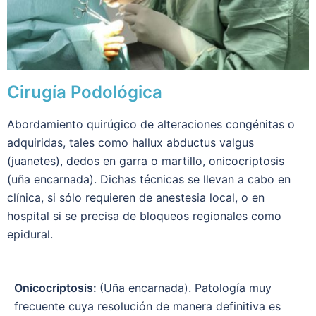
Cirugía Podológica
Abordamiento quirúgico de alteraciones congénitas o
adquiridas, tales como hallux abductus valgus
(juanetes), dedos en garra o martillo, onicocriptosis
(uña encarnada). Dichas técnicas se llevan a cabo en
clínica, si sólo requieren de anestesia local, o en
hospital si se precisa de bloqueos regionales como
epidural.
Onicocriptosis:
(Uña encarnada). Patología muy
frecuente cuya resolución de manera definitiva es