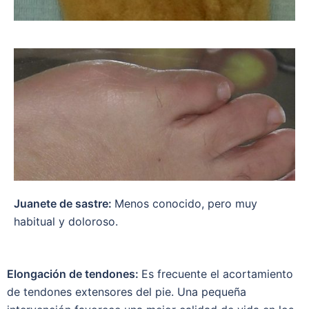
Juanete de sastre:
Menos conocido, pero muy
habitual y doloroso.
Elongación de tendones:
Es frecuente el acortamiento
de tendones extensores del pie. Una pequeña