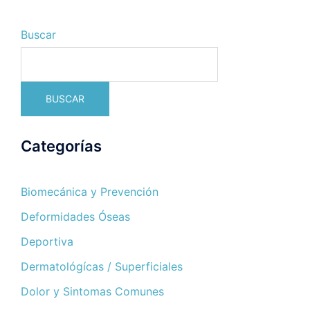
Buscar
BUSCAR
Categorías
Biomecánica y Prevención
Deformidades Óseas
Deportiva
Dermatológícas / Superficiales
Dolor y Sintomas Comunes