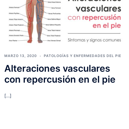
MARZO 13, 2020
PATOLOGÍAS Y ENFERMEDADES DEL PIE
Alteraciones vasculares
con repercusión en el pie
[…]