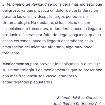
El
fenómeno de Raynaud
se considera más molesto que
peligroso, ya que provoca un dolor de corta duración
durante las crisis, y después largos períodos sin
sintomatología. No obstante, si los episodios son
especialmente frecuentes, o duraderos, pueden llegar a
producirse úlceras por falta de riego sanguíneo, que en
casos extremos, pueden llegar a desembocar en la
amputación del miembro afectado, algo muy poco
frecuente.
Medicamentos
para prevenir los episodios, o disminuir
su sintomatología. Los medicamentes que se prescriben
con más frecuencia son vasodilatadores y
antiagregantes plaquetarios.
Salomé del Boz González
José Ramón Rodríguez Ruiz