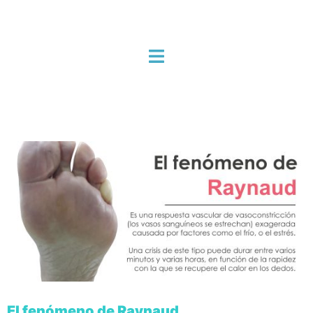
El fenómeno de Raynaud