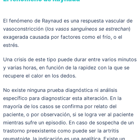
El fenómeno de Raynaud es una respuesta vascular de
vasoconstricción (
los vasos sanguíneos se estrechan
)
exagerada causada por factores como el frío, o el
estrés.
Una crisis de este tipo puede durar entre varios minutos
y varias horas, en función de la rapidez con la que se
recupere el calor en los dedos.
No existe ninguna prueba diagnóstica ni análisis
específico para diagnosticar esta alteración. En la
mayoría de los casos se confirma por relato del
paciente, o por observación, si se logra ver al paciente
mientras sufre un episodio. En caso de sospecha de un
trastorno preexistente como puede ser la artritis
reumatoide, la indicación es una analítica. Existe un