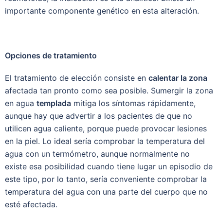
importante componente genético en esta alteración.
Opciones de tratamiento
El tratamiento de elección consiste en
calentar la zona
afectada tan pronto como sea posible. Sumergir la zona
en agua
templada
mitiga los síntomas rápidamente,
aunque hay que advertir a los pacientes de que no
utilicen agua caliente, porque puede provocar lesiones
en la piel. Lo ideal sería comprobar la temperatura del
agua con un termómetro, aunque normalmente no
existe esa posibilidad cuando tiene lugar un episodio de
este tipo, por lo tanto, sería conveniente comprobar la
temperatura del agua con una parte del cuerpo que no
esté afectada.