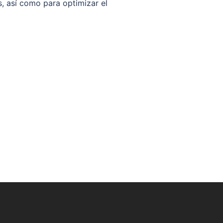
s, así como para optimizar el