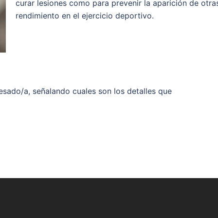
curar lesiones como para prevenir la aparición de otra
rendimiento en el ejercicio deportivo.
resado/a, señalando cuales son los detalles que