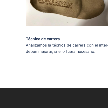
Técnica de carrera
Analizamos la técnica de carrera con el inte
deben mejorar, si ello fuera necesario.