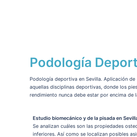
Podología Deport
Podología deportiva en Sevilla. Aplicación de
aquellas disciplinas deportivas, donde los pie
rendimiento nunca debe estar por encima de la
Estudio biomecánico y de la pisada en Sevill
Se analizan cuáles son las propiedades oste
inferiores. Así como se localizan posibles as