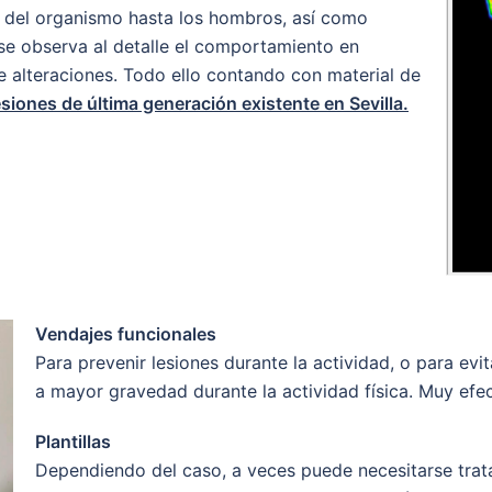
s del organismo hasta los hombros, así como
o se observa al detalle el comportamiento en
e alteraciones. Todo ello contando con material de
esiones de última generación existente en Sevilla
.
Vendajes funcionales
Para prevenir lesiones durante la actividad, o para evi
a mayor gravedad durante la actividad física. Muy efec
Plantillas
Dependiendo del caso, a veces puede necesitarse trat