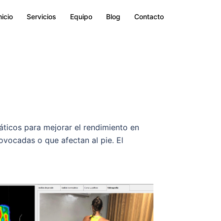
nicio
Servicios
Equipo
Blog
Contacto
áticos para mejorar el rendimiento en
ovocadas o que afectan al pie. El