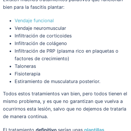
bien para la fascitis plantar:
Vendaje funcional
Vendaje neuromuscular
Infiltración de corticoides
Infiltración de colágeno
Infiltración de PRP (plasma rico en plaquetas o
factores de crecimiento)
Taloneras
Fisioterapia
Estiramiento de musculatura posterior.
Todos estos tratamientos van bien, pero todos tienen el
mismo problema, y es que no garantizan que vuelva a
ocurrirnos esta lesión, salvo que no dejemos de tratarla
de manera continua.
El tratamiento
definitivo
serían unas
plantillas