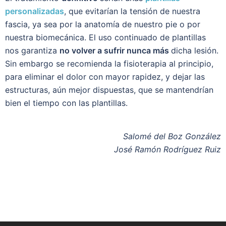
personalizadas
, que evitarían la tensión de nuestra
fascia, ya sea por la anatomía de nuestro pie o por
nuestra biomecánica. El uso continuado de plantillas
nos garantiza
no volver a sufrir nunca más
dicha lesión.
Sin embargo se recomienda la fisioterapia al principio,
para eliminar el dolor con mayor rapidez, y dejar las
estructuras, aún mejor dispuestas, que se mantendrían
bien el tiempo con las plantillas.
Salomé del Boz González
José Ramón Rodríguez Ruiz