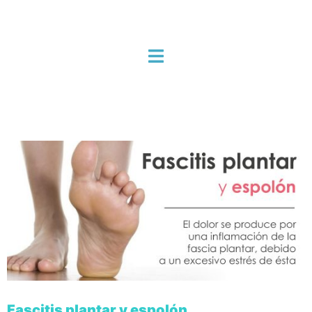
Fascitis plantar y espolón