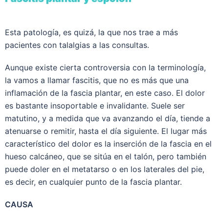
Esta patología, es quizá, la que nos trae a más
pacientes con talalgias a las consultas.
Aunque existe cierta controversia con la terminología,
la vamos a llamar fascitis, que no es más que una
inflamación de la fascia plantar, en este caso. El dolor
es bastante insoportable e invalidante. Suele ser
matutino, y a medida que va avanzando el día, tiende a
atenuarse o remitir, hasta el día siguiente. El lugar más
característico del dolor es la inserción de la fascia en el
hueso calcáneo, que se sitúa en el talón, pero también
puede doler en el metatarso o en los laterales del pie,
es decir, en cualquier punto de la fascia plantar.
CAUSA