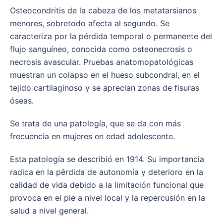
Osteocondritis de la cabeza de los metatarsianos
menores, sobretodo afecta al segundo. Se
caracteriza por la pérdida temporal o permanente del
flujo sanguíneo, conocida como osteonecrosis o
necrosis avascular. Pruebas anatomopatológicas
muestran un colapso en el hueso subcondral, en el
tejido cartilaginoso y se aprecian zonas de fisuras
óseas.
Se trata de una patología, que se da con más
frecuencia en mujeres en edad adolescente.
Esta patología se describió en 1914. Su importancia
radica en la pérdida de autonomía y deterioro en la
calidad de vida debido a la limitación funcional que
provoca en el pie a nivel local y la repercusión en la
salud a nivel general.