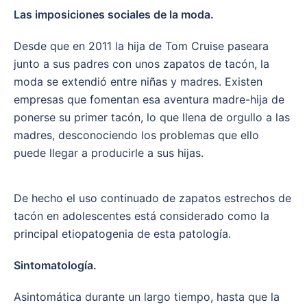
Las imposiciones sociales de la moda.
Desde que en 2011 la hija de Tom Cruise paseara
junto a sus padres con unos zapatos de tacón, la
moda se extendió entre niñas y madres. Existen
empresas que fomentan esa aventura madre-hija de
ponerse su primer tacón, lo que llena de orgullo a las
madres, desconociendo los problemas que ello
puede llegar a producirle a sus hijas.
De hecho el uso continuado de zapatos estrechos de
tacón en adolescentes está considerado como la
principal etiopatogenia de esta patología.
Sintomatología.
Asintomática durante un largo tiempo, hasta que la