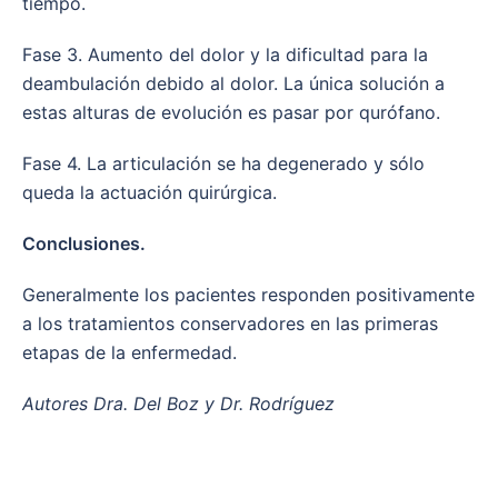
tiempo.
Fase 3. Aumento del dolor y la dificultad para la
deambulación debido al dolor. La única solución a
estas alturas de evolución es pasar por qurófano.
Fase 4. La articulación se ha degenerado y sólo
queda la actuación quirúrgica.
Conclusiones.
Generalmente los pacientes responden positivamente
a los tratamientos conservadores en las primeras
etapas de la enfermedad.
Autores Dra. Del Boz y Dr. Rodríguez