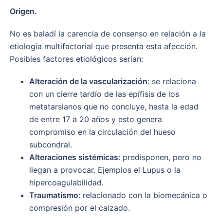
Origen.
No es baladí la carencia de consenso en relación a la
etiología multifactorial que presenta esta afección.
Posibles factores etiológicos serían:
Alteración de la vascularización
: se relaciona
con un cierre tardío de las epífisis de los
metatarsianos que no concluye, hasta la edad
de entre 17 a 20 años y esto genera
compromiso en la circulación del hueso
subcondral.
Alteraciones sistémicas
: predisponen, pero no
llegan a provocar. Ejemplos el Lupus o la
hipercoagulabilidad.
Traumatismo
: relacionado con la biomecánica o
compresión por el calzado.