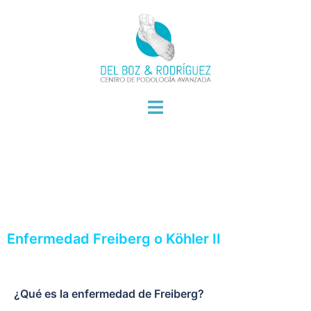
Enfermedad Freiberg o Köhler II
¿Qué es la enfermedad de Freiberg?