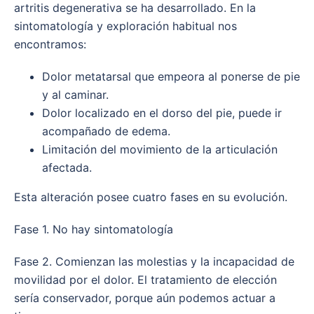
artritis degenerativa se ha desarrollado. En la
sintomatología y exploración habitual nos
encontramos:
Dolor metatarsal que empeora al ponerse de pie
y al caminar.
Dolor localizado en el dorso del pie, puede ir
acompañado de edema.
Limitación del movimiento de la articulación
afectada.
Esta alteración posee cuatro fases en su evolución.
Fase 1. No hay sintomatología
Fase 2. Comienzan las molestias y la incapacidad de
movilidad por el dolor. El tratamiento de elección
sería conservador, porque aún podemos actuar a