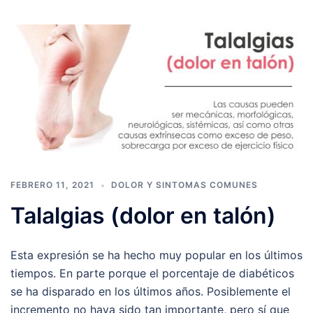
FEBRERO 11, 2021
DOLOR Y SINTOMAS COMUNES
Talalgias (dolor en talón)
Esta expresión se ha hecho muy popular en los últimos
tiempos. En parte porque el porcentaje de diabéticos
se ha disparado en los últimos años. Posiblemente el
incremento no haya sido tan importante, pero sí que