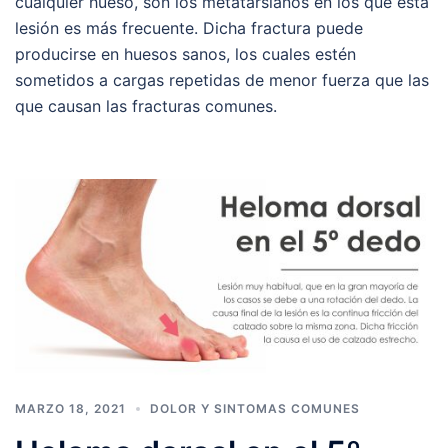
cualquier hueso, son los metatarsianos en los que esta
lesión es más frecuente. Dicha fractura puede
producirse en huesos sanos, los cuales estén
sometidos a cargas repetidas de menor fuerza que las
que causan las fracturas comunes.
MARZO 18, 2021
DOLOR Y SINTOMAS COMUNES