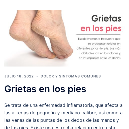
JULIO 18, 2022
DOLOR Y SINTOMAS COMUNES
Grietas en los pies
Se trata de una enfermedad inflamatoria, que afecta a
las arterias de pequeño y mediano calibre, así como a
las venas de las puntas de los dedos de las manos y
de los pies. Existe una estrecha relación entre esta