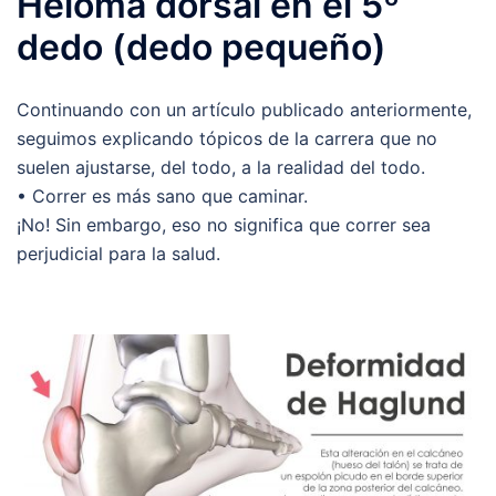
Heloma dorsal en el 5º
dedo (dedo pequeño)
Continuando con un artículo publicado anteriormente,
seguimos explicando tópicos de la carrera que no
suelen ajustarse, del todo, a la realidad del todo.
• Correr es más sano que caminar.
¡No! Sin embargo, eso no significa que correr sea
perjudicial para la salud.