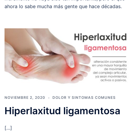
ahora lo sabe mucha más gente que hace décadas.
NOVIEMBRE 2, 2020
DOLOR Y SINTOMAS COMUNES
Hiperlaxitud ligamentosa
[…]