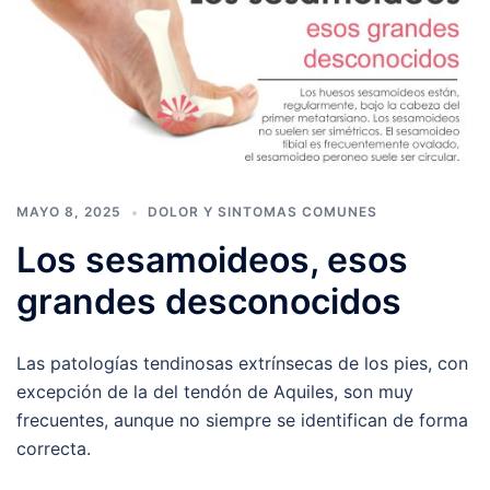
MAYO 8, 2025
DOLOR Y SINTOMAS COMUNES
Los sesamoideos, esos
grandes desconocidos
Las patologías tendinosas extrínsecas de los pies, con
excepción de la del tendón de Aquiles, son muy
frecuentes, aunque no siempre se identifican de forma
correcta.