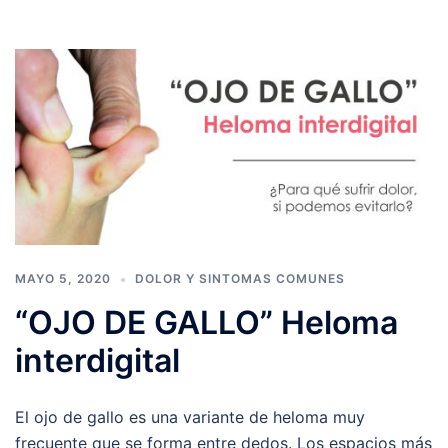
MAYO 5, 2020
DOLOR Y SINTOMAS COMUNES
“OJO DE GALLO” Heloma
interdigital
El ojo de gallo es una variante de heloma muy
frecuente que se forma entre dedos. Los espacios más