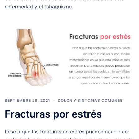
enfermedad y el tabaquismo.
SEPTIEMBRE 28, 2021
DOLOR Y SINTOMAS COMUNES
Fracturas por estrés
Pese a que las fracturas de estrés pueden ocurrir en