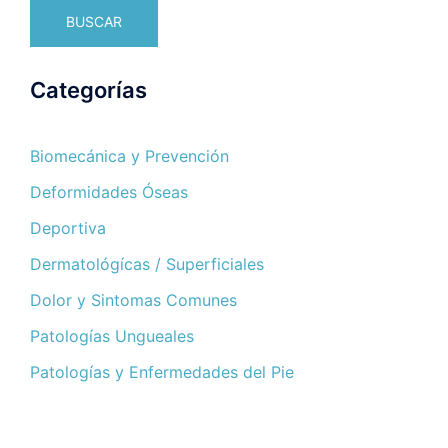
BUSCAR
Categorías
Biomecánica y Prevención
Deformidades Óseas
Deportiva
Dermatológícas / Superficiales
Dolor y Sintomas Comunes
Patologías Ungueales
Patologías y Enfermedades del Pie