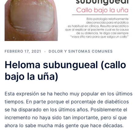
FEBRERO 17, 2021
DOLOR Y SINTOMAS COMUNES
Heloma subungueal (callo
bajo la uña)
Esta expresión se ha hecho muy popular en los últimos
tiempos. En parte porque el porcentaje de diabéticos
se ha disparado en los últimos años. Posiblemente el
incremento no haya sido tan importante, pero sí que
ahora lo sabe mucha más gente que hace décadas.