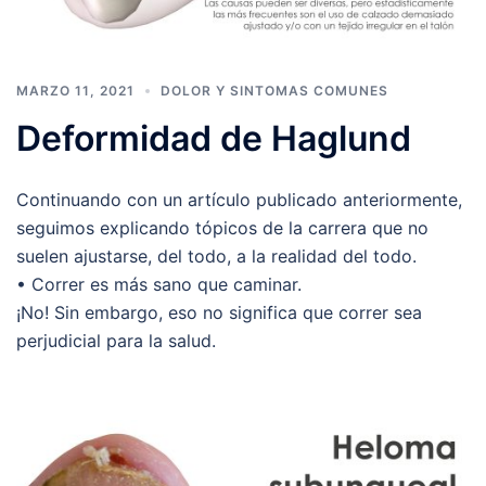
MARZO 11, 2021
DOLOR Y SINTOMAS COMUNES
Deformidad de Haglund
Continuando con un artículo publicado anteriormente,
seguimos explicando tópicos de la carrera que no
suelen ajustarse, del todo, a la realidad del todo.
• Correr es más sano que caminar.
¡No! Sin embargo, eso no significa que correr sea
perjudicial para la salud.