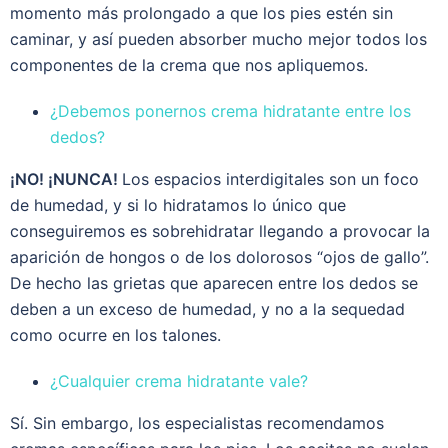
momento más prolongado a que los pies estén sin
caminar, y así pueden absorber mucho mejor todos los
componentes de la crema que nos apliquemos.
¿Debemos ponernos crema hidratante entre los
dedos?
¡NO! ¡NUNCA!
Los espacios interdigitales son un foco
de humedad, y si lo hidratamos lo único que
conseguiremos es sobrehidratar llegando a provocar la
aparición de hongos o de los dolorosos “ojos de gallo”.
De hecho las grietas que aparecen entre los dedos se
deben a un exceso de humedad, y no a la sequedad
como ocurre en los talones.
¿Cualquier crema hidratante vale?
Sí. Sin embargo, los especialistas recomendamos