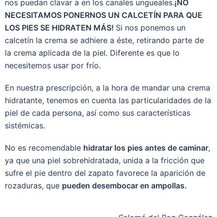
nos puedan clavar a en los canales ungueales.
¡NO
NECESITAMOS PONERNOS UN CALCETÍN PARA QUE
LOS PIES SE HIDRATEN MÁS!
Si nos ponemos un
calcetín la crema se adhiere a éste, retirando parte de
la crema aplicada de la piel. Diferente es que lo
necesitemos usar por frío.
En nuestra prescripción, a la hora de mandar una crema
hidratante, tenemos en cuenta las particularidades de la
piel de cada persona, así como sus características
sistémicas.
No es recomendable
hidratar los pies antes de caminar
,
ya que una piel sobrehidratada, unida a la fricción que
sufre el pie dentro del zapato favorece la aparición de
rozaduras, que
pueden desembocar en ampollas.