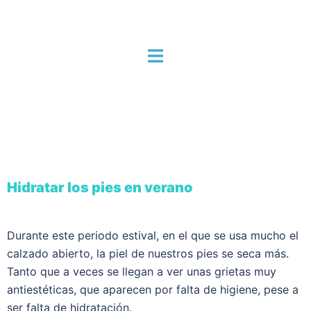
Hidratar los pies en verano
Durante este periodo estival, en el que se usa mucho el
calzado abierto, la piel de nuestros pies se seca más.
Tanto que a veces se llegan a ver unas grietas muy
antiestéticas, que aparecen por falta de higiene, pese a
ser falta de hidratación.