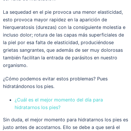
La sequedad en el pie provoca una menor elasticidad,
esto provoca mayor rapidez en la aparición de
hierqueratosis (durezas) con la consiguiente molestia e
incluso dolor; rotura de las capas más superficiales de
la piel por esa falta de elasticidad, produciéndose
grietas sangrantes, que además de ser muy dolorosas
también facilitan la entrada de parásitos en nuestro
organismo.
¿Cómo podemos evitar estos problemas? Pues
hidratándonos los pies.
¿Cuál es el mejor momento del día para
hidratarnos los pies?
Sin duda, el mejor momento para hidratarnos los pies es
justo antes de acostarnos. Ello se debe a que será el