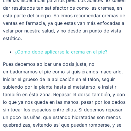
cremas específicas para los pies. Los aceites no suelen
dar resultados tan satisfactorios como las cremas, en
esta parte del cuerpo. Solemos recomendar cremas de
ventas en farmacia, ya que estas van más enfocadas a
velar por nuestra salud, y no desde un punto de vista
estético.
¿Cómo debe aplicarse la crema en el pie?
Pues debemos aplicar una dosis justa, no
embadurnarnos el pie como si quisiéramos macerarlo.
Iniciar el grueso de la aplicación en el talón, seguir
subiendo por la planta hasta el metatarso, e insistir
también en ésta zona. Repasar el dorso también, y con
lo que ya nos queda en las manos, pasar por los dedos
sin tocar los espacios entre ellos. Sí debemos repasar
un poco las uñas, que estando hidratadas son menos
quebradizas, evitando así que puedan romperse, y se