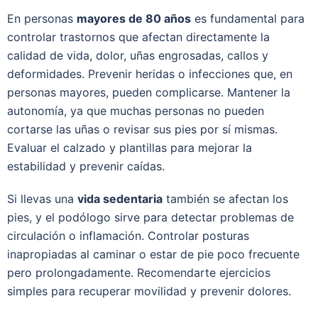
En personas
mayores de 80 años
es fundamental para
controlar trastornos que afectan directamente la
calidad de vida, dolor, uñas engrosadas, callos y
deformidades. Prevenir heridas o infecciones que, en
personas mayores, pueden complicarse. Mantener la
autonomía, ya que muchas personas no pueden
cortarse las uñas o revisar sus pies por sí mismas.
Evaluar el calzado y plantillas para mejorar la
estabilidad y prevenir caídas.
Si llevas una
vida sedentaria
también se afectan los
pies, y el podólogo sirve para detectar problemas de
circulación o inflamación. Controlar posturas
inapropiadas al caminar o estar de pie poco frecuente
pero prolongadamente. Recomendarte ejercicios
simples para recuperar movilidad y prevenir dolores.