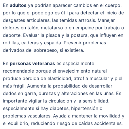
En
adultos
ya podrían aparecer cambios en el cuerpo,
por lo que el podólogo es útil para detectar el inicio de
desgastes articulares, las temidas artrosis. Manejar
dolores en talón, metatarso o en empeine por trabajo o
deporte. Evaluar la pisada y la postura, que influyen en
rodillas, caderas y espalda. Prevenir problemas
derivados del sobrepeso, si existiera.
En
personas veteranas
es especialmente
recomendable porque el envejecimiento natural
produce pérdida de elasticidad, atrofia muscular y piel
más frágil. Aumenta la probabilidad de desarrollar
dedos en garra, durezas y alteraciones en las uñas. Es
importante vigilar la circulación y la sensibilidad,
especialmente si hay diabetes, hipertensión o
problemas vasculares. Ayuda a mantener la movilidad y
el equilibrio, reduciendo riesgo de caídas accidentales.