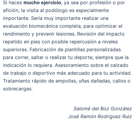
Si haces
mucho ejercicio
, ya sea por profesión o por
afición, la visita al podólogo es especialmente
importante. Sería muy importante realizar una
evaluación biomecánica completa, para optimizar el
rendimiento y prevenir lesiones. Revisión del impacto
repetido en pies con posible repercusión a niveles
superiores. Fabricación de plantillas personalizadas
para correr, saltar o realizar tu deporte, siempre que la
indicación lo requiera. Asesoramiento sobre el calzado
de trabajo o deportivo más adecuado para tu actividad.
Tratamiento rápido de ampollas, uñas dañadas, callos o
sobrecargas.
Salomé del Boz González
José Ramón Rodríguez Ruiz