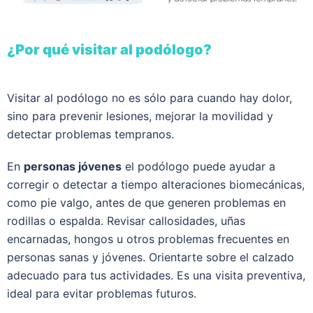
¿Por qué visitar al podólogo?
Visitar al podólogo no es sólo para cuando hay dolor,
sino para prevenir lesiones, mejorar la movilidad y
detectar problemas tempranos.
En
personas jóvenes
el podólogo puede ayudar a
corregir o detectar a tiempo alteraciones biomecánicas,
como pie valgo, antes de que generen problemas en
rodillas o espalda. Revisar callosidades, uñas
encarnadas, hongos u otros problemas frecuentes en
personas sanas y jóvenes. Orientarte sobre el calzado
adecuado para tus actividades. Es una visita preventiva,
ideal para evitar problemas futuros.