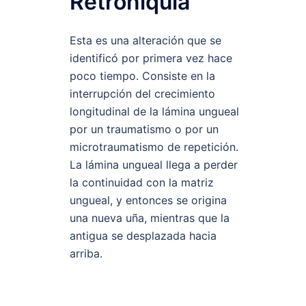
Retroniquia
Esta es una alteración que se
identificó por primera vez hace
poco tiempo. Consiste en la
interrupción del crecimiento
longitudinal de la lámina ungueal
por un traumatismo o por un
microtraumatismo de repetición.
La lámina ungueal llega a perder
la continuidad con la matriz
ungueal, y entonces se origina
una nueva uña, mientras que la
antigua se desplazada hacia
arriba.