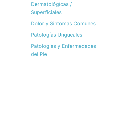
Dermatológícas /
Superficiales
Dolor y Sintomas Comunes
Patologías Ungueales
Patologías y Enfermedades
del Pie