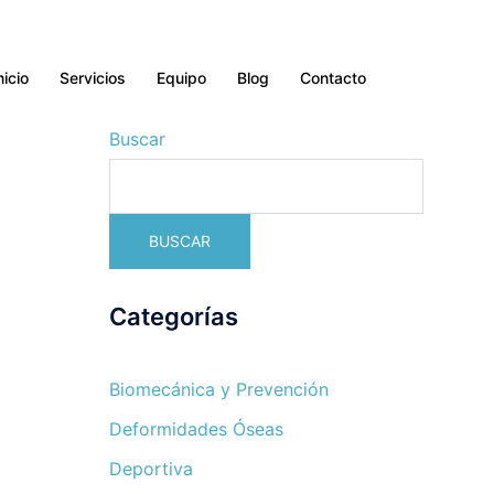
nicio
Servicios
Equipo
Blog
Contacto
Buscar
BUSCAR
Categorías
Biomecánica y Prevención
Deformidades Óseas
Deportiva