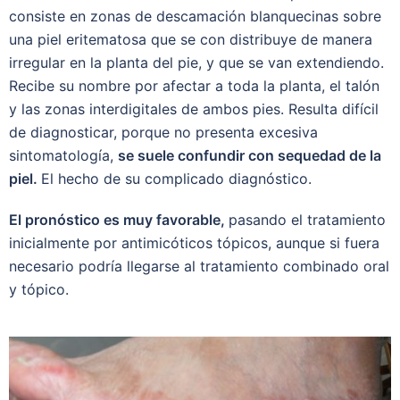
consiste en zonas de descamación blanquecinas sobre
una piel eritematosa que se con distribuye de manera
irregular en la planta del pie, y que se van extendiendo.
Recibe su nombre por afectar a toda la planta, el talón
y las zonas interdigitales de ambos pies. Resulta difícil
de diagnosticar, porque no presenta excesiva
sintomatología,
se suele confundir con sequedad de la
piel.
El hecho de su complicado diagnóstico.
El pronóstico es muy favorable,
pasando el tratamiento
inicialmente por antimicóticos tópicos, aunque si fuera
necesario podría llegarse al tratamiento combinado oral
y tópico.