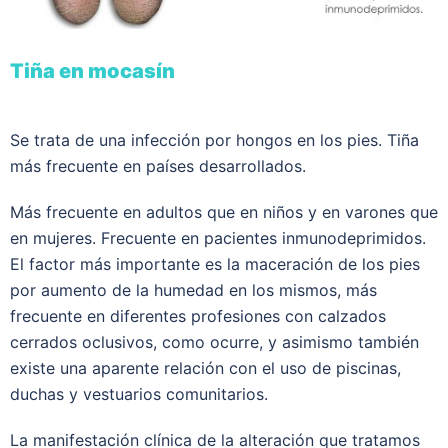
Tiña en mocasín
Se trata de una infección por hongos en los pies. Tiña
más frecuente en países desarrollados.
Más frecuente en adultos que en niños y en varones que
en mujeres. Frecuente en pacientes inmunodeprimidos.
El factor más importante es la maceración de los pies
por aumento de la humedad en los mismos, más
frecuente en diferentes profesiones con calzados
cerrados oclusivos, como ocurre, y asimismo también
existe una aparente relación con el uso de piscinas,
duchas y vestuarios comunitarios.
La manifestación clínica de la alteración que tratamos