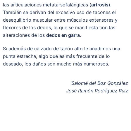
las articulaciones metatarsofalángicas (
artrosis
).
También se derivan del excesivo uso de tacones el
desequilibrio muscular entre músculos extensores y
flexores de los dedos, lo que se manifiesta con las
alteraciones de los
dedos en garra
.
Si además de calzado de tacón alto le añadimos una
punta estrecha, algo que es más frecuente de lo
deseado, los daños son mucho más numerosos.
Salomé del Boz González
José Ramón Rodríguez Ruiz