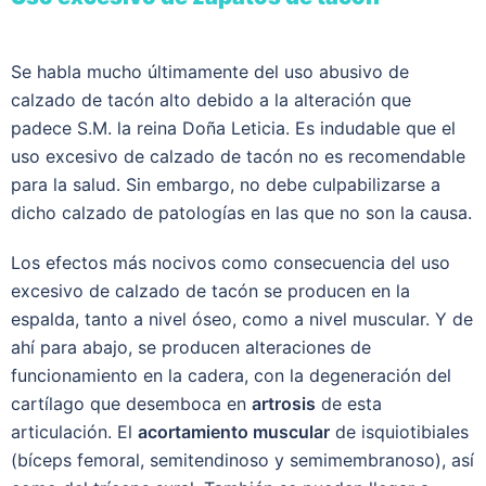
Se habla mucho últimamente del uso abusivo de
calzado de tacón alto debido a la alteración que
padece S.M. la reina Doña Leticia. Es indudable que el
uso excesivo de calzado de tacón no es recomendable
para la salud. Sin embargo, no debe culpabilizarse a
dicho calzado de patologías en las que no son la causa.
Los efectos más nocivos como consecuencia del uso
excesivo de calzado de tacón se producen en la
espalda, tanto a nivel óseo, como a nivel muscular. Y de
ahí para abajo, se producen alteraciones de
funcionamiento en la cadera, con la degeneración del
cartílago que desemboca en
artrosis
de esta
articulación. El
acortamiento muscular
de isquiotibiales
(bíceps femoral, semitendinoso y semimembranoso), así