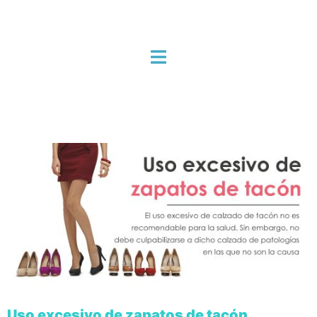
Uso excesivo de zapatos de tacón