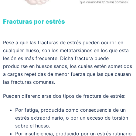
Fracturas por estrés
Pese a que las fracturas de estrés pueden ocurrir en
cualquier hueso, son los metatarsianos en los que esta
lesión es más frecuente. Dicha fractura puede
producirse en huesos sanos, los cuales estén sometidos
a cargas repetidas de menor fuerza que las que causan
las fracturas comunes.
Pueden diferenciarse dos tipos de fractura de estrés:
Por fatiga, producida como consecuencia de un
estrés extraordinario, o por un exceso de torsión
sobre el hueso.
Por insuficiencia, producido por un estrés rutinario