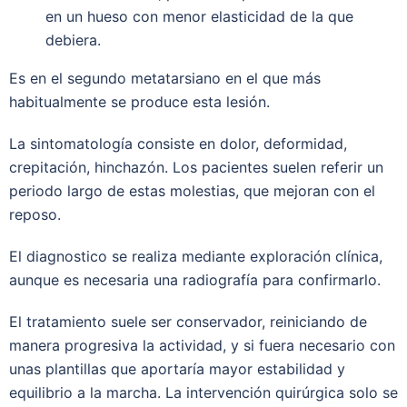
en un hueso con menor elasticidad de la que
debiera.
Es en el segundo metatarsiano en el que más
habitualmente se produce esta lesión.
La sintomatología consiste en dolor, deformidad,
crepitación, hinchazón. Los pacientes suelen referir un
periodo largo de estas molestias, que mejoran con el
reposo.
El diagnostico se realiza mediante exploración clínica,
aunque es necesaria una radiografía para confirmarlo.
El tratamiento suele ser conservador, reiniciando de
manera progresiva la actividad, y si fuera necesario con
unas plantillas que aportaría mayor estabilidad y
equilibrio a la marcha. La intervención quirúrgica solo se