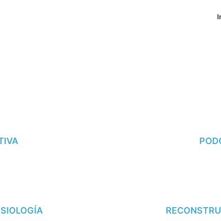
I
TIVA
PODO
SIOLOGÍA
RECONSTRU