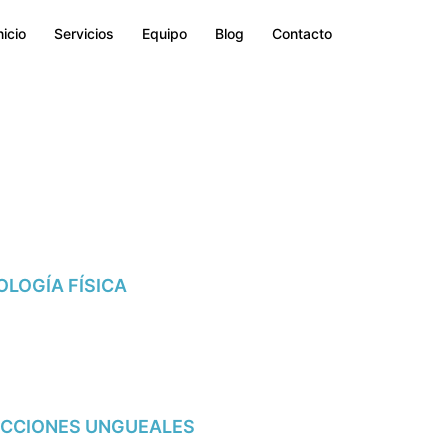
nicio
Servicios
Equipo
Blog
Contacto
LOGÍA FÍSICA
CCIONES UNGUEALES