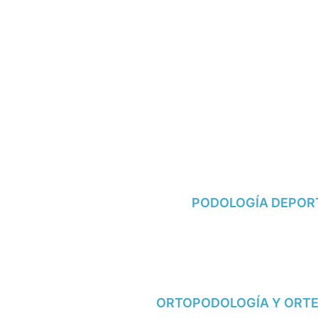
PODOLOGÍA DEPOR
ORTOPODOLOGÍA Y ORTE