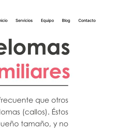
nicio
Servicios
Equipo
Blog
Contacto