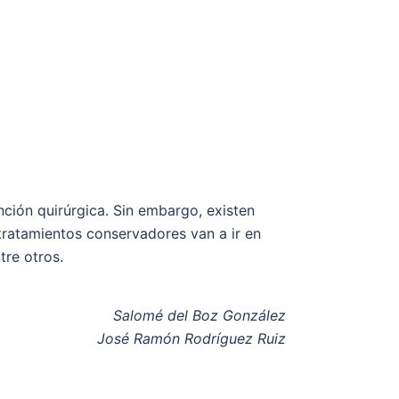
nción quirúrgica. Sin embargo, existen
tratamientos conservadores van a ir en
tre otros.
Salomé del Boz González
José Ramón Rodríguez Ruiz