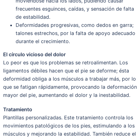
moviéndose hacia los lados, pudiendo causar
frecuentes esguinces, caídas, y sensación de falta
de estabilidad.
Deformidades progresivas, como dedos en garra;
talones estrechos, por la falta de apoyo adecuado
durante el crecimiento.
El círculo vicioso del dolor
Lo peor es que los problemas se retroalimentan. Los
ligamentos débiles hacen que el pie se deforme; ésta
deformidad obliga a los músculos a trabajar más, por lo
que se fatigan rápidamente, provocando la deformación
mayor del pie, aumentando el dolor y la inestabilidad.
Tratamiento
Plantillas personalizadas. Este tratamiento controla los
movimientos patológicos de los pies, estimulando a los
músculos y mejorando la estabilidad. También reduce el