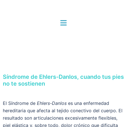
Síndrome de Ehlers-Danlos, cuando tus pies
no te sostienen
El Síndrome de
Ehlers-Danlos
es una enfermedad
hereditaria que afecta al tejido conectivo del cuerpo. El
resultado son articulaciones excesivamente flexibles,
piel elástica y, sobre todo, dolor crónico que dificulta