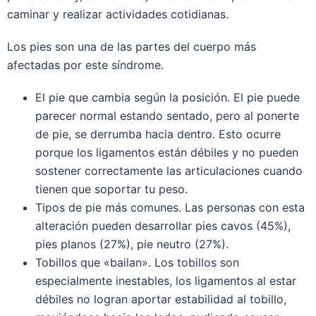
caminar y realizar actividades cotidianas.
Los pies son una de las partes del cuerpo más
afectadas por este síndrome.
El pie que cambia según la posición. El pie puede
parecer normal estando sentado, pero al ponerte
de pie, se derrumba hacia dentro. Esto ocurre
porque los ligamentos están débiles y no pueden
sostener correctamente las articulaciones cuando
tienen que soportar tu peso.
Tipos de pie más comunes. Las personas con esta
alteración pueden desarrollar pies cavos (45%),
pies planos (27%), pie neutro (27%).
Tobillos que «bailan». Los tobillos son
especialmente inestables, los ligamentos al estar
débiles no logran aportar estabilidad al tobillo,