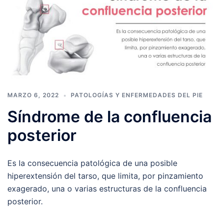
MARZO 6, 2022
PATOLOGÍAS Y ENFERMEDADES DEL PIE
Síndrome de la confluencia
posterior
Es la consecuencia patológica de una posible
hiperextensión del tarso, que limita, por pinzamiento
exagerado, una o varias estructuras de la confluencia
posterior.