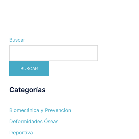
Buscar
BUSCAR
Categorías
Biomecánica y Prevención
Deformidades Óseas
Deportiva