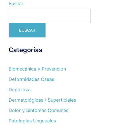
Buscar
BUSCAR
Categorías
Biomecánica y Prevención
Deformidades Óseas
Deportiva
Dermatológícas / Superficiales
Dolor y Sintomas Comunes
Patologías Ungueales