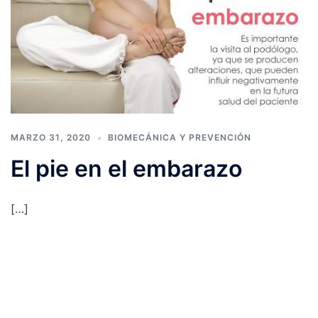
MARZO 31, 2020
BIOMECÁNICA Y PREVENCIÓN
El pie en el embarazo
[…]