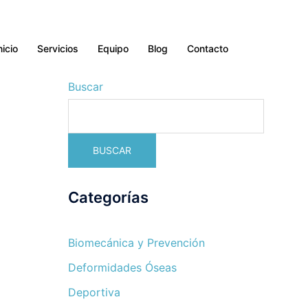
nicio
Servicios
Equipo
Blog
Contacto
Buscar
BUSCAR
Categorías
Biomecánica y Prevención
Deformidades Óseas
Deportiva