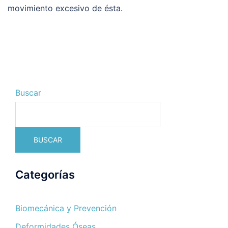
movimiento excesivo de ésta.
Buscar
BUSCAR
Categorías
Biomecánica y Prevención
Deformidades Óseas