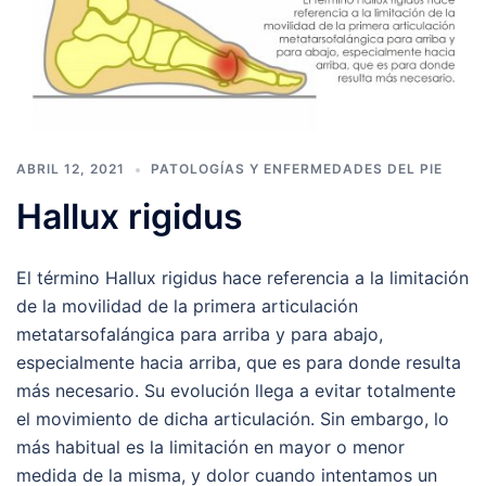
ABRIL 12, 2021
PATOLOGÍAS Y ENFERMEDADES DEL PIE
Hallux rigidus
El término Hallux rigidus hace referencia a la limitación
de la movilidad de la primera articulación
metatarsofalángica para arriba y para abajo,
especialmente hacia arriba, que es para donde resulta
más necesario. Su evolución llega a evitar totalmente
el movimiento de dicha articulación. Sin embargo, lo
más habitual es la limitación en mayor o menor
medida de la misma, y dolor cuando intentamos un