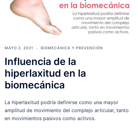
MAYO 2, 2021
BIOMECÁNICA Y PREVENCIÓN
Influencia de la
hiperlaxitud en la
biomecánica
La hiperlaxitud podría definirse como una mayor
amplitud de movimiento del complejo articular, tanto
en movimientos pasivos como activos.