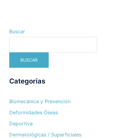
Buscar
BUSCAR
Categorías
Biomecánica y Prevención
Deformidades Óseas
Deportiva
Dermatológícas / Superficiales