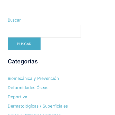
Buscar
BUSCAR
Categorías
Biomecánica y Prevención
Deformidades Óseas
Deportiva
Dermatológícas / Superficiales