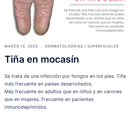
MARZO 15, 2023
DERMATOLÓGÍCAS / SUPERFICIALES
Tiña en mocasín
Se trata de una infección por hongos en los pies. Tiña
más frecuente en países desarrollados.
Más frecuente en adultos que en niños y en varones
que en mujeres. Frecuente en pacientes
inmunodeprimidos.