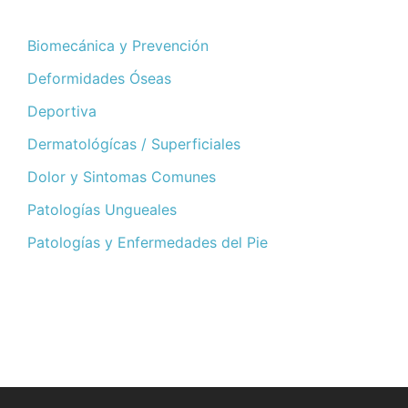
Biomecánica y Prevención
Deformidades Óseas
Deportiva
Dermatológícas / Superficiales
Dolor y Sintomas Comunes
Patologías Ungueales
Patologías y Enfermedades del Pie