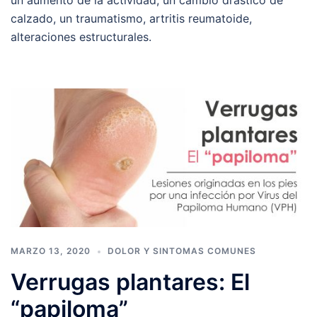
calzado, un traumatismo, artritis reumatoide,
alteraciones estructurales.
MARZO 13, 2020
DOLOR Y SINTOMAS COMUNES
Verrugas plantares: El
“papiloma”