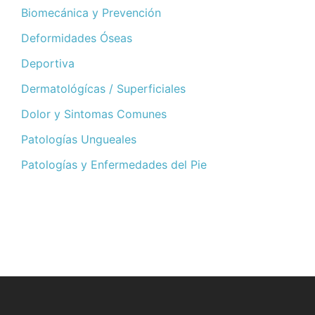
Biomecánica y Prevención
Deformidades Óseas
Deportiva
Dermatológícas / Superficiales
Dolor y Sintomas Comunes
Patologías Ungueales
Patologías y Enfermedades del Pie