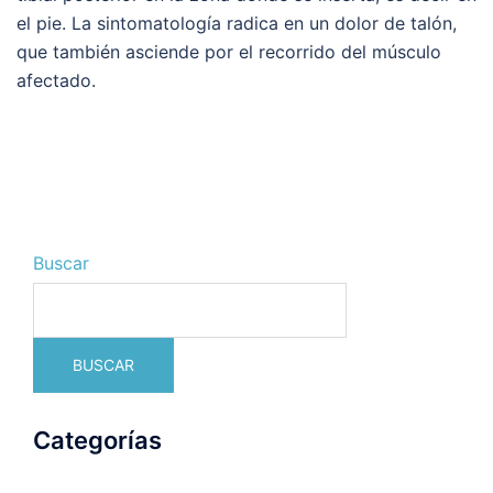
el pie. La sintomatología radica en un dolor de talón,
que también asciende por el recorrido del músculo
afectado.
Buscar
BUSCAR
Categorías