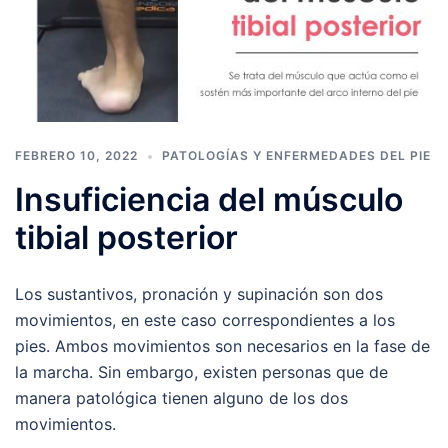
FEBRERO 10, 2022
PATOLOGÍAS Y ENFERMEDADES DEL PIE
Insuficiencia del músculo
tibial posterior
Los sustantivos, pronación y supinación son dos
movimientos, en este caso correspondientes a los
pies. Ambos movimientos son necesarios en la fase de
la marcha. Sin embargo, existen personas que de
manera patológica tienen alguno de los dos
movimientos.